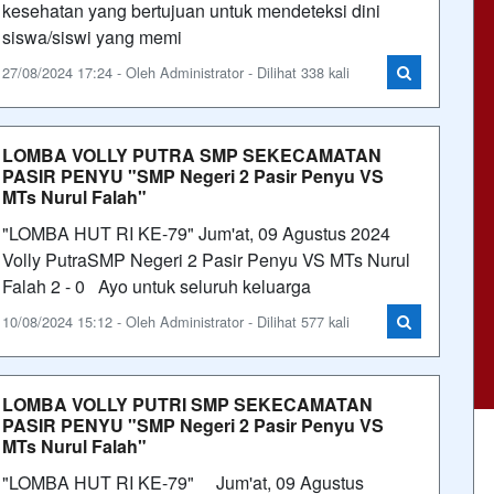
kesehatan yang bertujuan untuk mendeteksi dini
siswa/siswi yang memi
27/08/2024 17:24 - Oleh Administrator - Dilihat 338 kali
LOMBA VOLLY PUTRA SMP SEKECAMATAN
PASIR PENYU "SMP Negeri 2 Pasir Penyu VS
MTs Nurul Falah"
"LOMBA HUT RI KE-79" Jum'at, 09 Agustus 2024
Volly PutraSMP Negeri 2 Pasir Penyu VS MTs Nurul
Falah 2 - 0 Ayo untuk seluruh keluarga
10/08/2024 15:12 - Oleh Administrator - Dilihat 577 kali
LOMBA VOLLY PUTRI SMP SEKECAMATAN
PASIR PENYU "SMP Negeri 2 Pasir Penyu VS
MTs Nurul Falah"
"LOMBA HUT RI KE-79" Jum'at, 09 Agustus