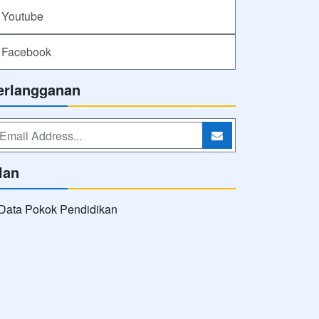
Youtube
Facebook
erlangganan
lan